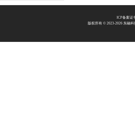
ICP备案证
版权所有 © 2023-2026