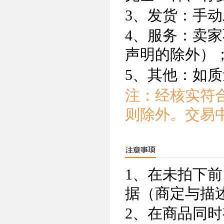
3、发货：手
4、服务：卖
声明的除外）
5、其他：如
注：经核实符
则除外。交易
1、在未拍下
据（商定与描
2、在商品同