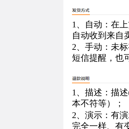
1、自动：在
自动收到来自
2、手动：未
短信提醒，也
1、描述：描述
本不符等）；
2、演示：有演
完全一样、有