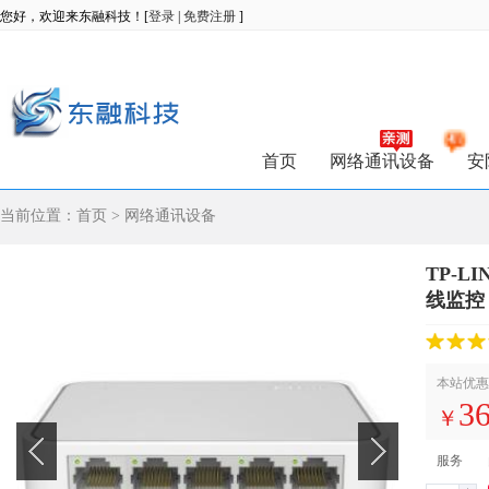
您好，欢迎来东融科技！[
登录
|
免费注册
]
首页
网络通讯设备
安
当前位置：
首页
>
网络通讯设备
TP-
线监控
本站优惠
36
￥
服务