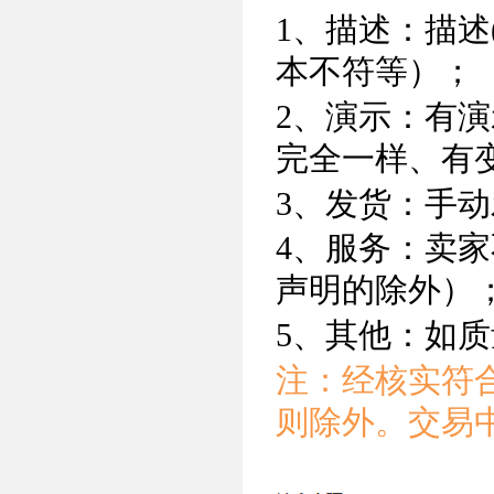
1、描述：描述
本不符等）；
2、演示：有演
完全一样、有
3、发货：手
4、服务：卖
声明的除外）
5、其他：如
注：经核实符
则除外。交易