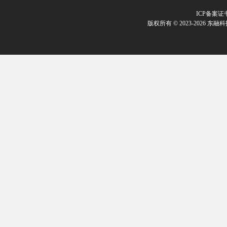
ICP备案证
版权所有 © 2023-2026