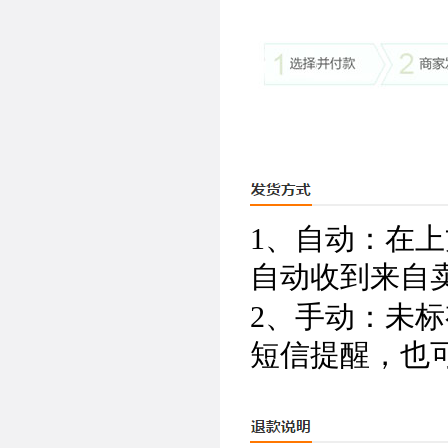
1、自动：在
自动收到来自
2、手动：未
短信提醒，也