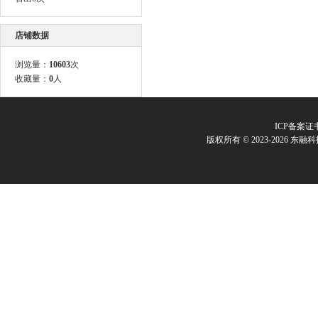
店铺数据
浏览量：
10603
次
收藏量：
0
人
ICP备案证
版权所有 © 2023-2026