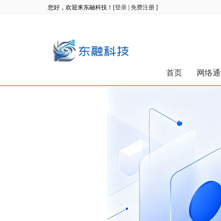
您好，欢迎来东融科技！[
登录
|
免费注册
]
首页
网络通