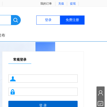
我的订单
充值
提现
登录
免费注册
发布
常规登录