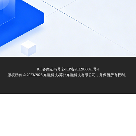
ICP备案证书号:
苏ICP备2022038861号-1
版权所有 © 2023-2026 东融科技-苏州东融科技有限公司，并保留所有权利。