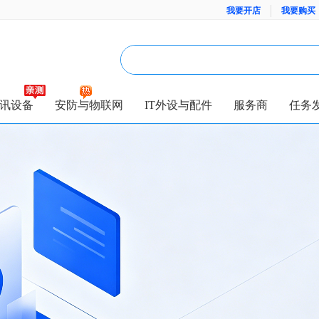
我要开店
我要购买
讯设备
安防与物联网
IT外设与配件
服务商
任务