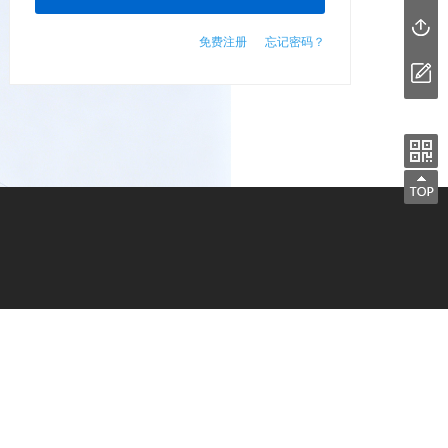
免费注册
忘记密码？