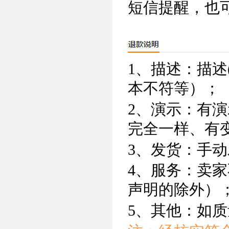
短信提醒，也
1、描述：描述
本不符等）；
2、演示：有演
完全一样、有
3、发货：手
4、服务：卖
声明的除外）
5、其他：如