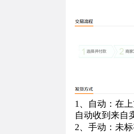
1、自动：在
自动收到来自
2、手动：未