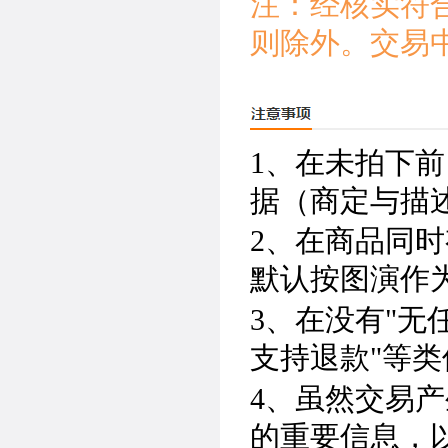
注：经核实符
则除外。交易
1、在未拍下
据（商定与描
2、在商品同
默认按图演作
3、在没有"无
支持退款"等
4、虽然交易
的重要信息，