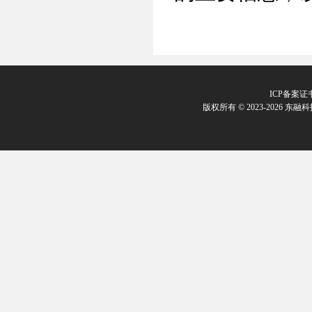
ICP备案证
版权所有 © 2023-2026